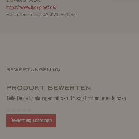
https://www.lucky-pet.de/
Herstellernummer: 4260291359638
BEWERTUNGEN (0)
PRODUKT BEWERTEN
Teile Deine Erfahrungen mit dem Produkt mit anderen Kunden.
Bewertung schreiben