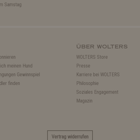
 am Samstag
ÜBER WOLTERS
onnieren
WOLTERS Store
ich meinen Hund
Presse
ngungen Gewinnspiel
Karriere bei WOLTERS
ler finden
Philosophie
Soziales Engagement
Magazin
Vertrag widerrufen