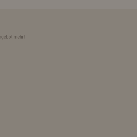
ngebot mehr!