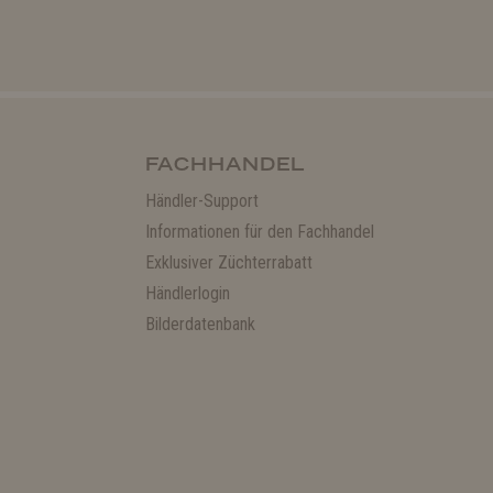
FACHHANDEL
Händler-Support
Informationen für den Fachhandel
Exklusiver Züchterrabatt
Händlerlogin
Bilderdatenbank