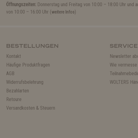
Öffnungszeiten:
Donnerstag und Freitag von 10:00 – 18:00 Uhr und
von 10:00 – 16:00 Uhr (
)
weitere Infos
BESTELLUNGEN
SERVICE
Kontakt
Newsletter ab
Häufige Produktfragen
Wie vermesse 
AGB
Teilnahmebedi
Widerrufsbelehrung
WOLTERS Händ
Bezahlarten
Retoure
Versandkosten & Steuern