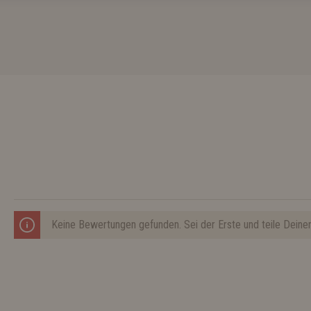
Keine Bewertungen gefunden. Sei der Erste und teile Deine