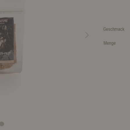
Geschmack
Menge