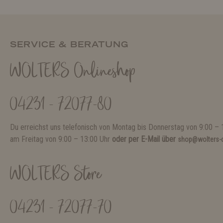
SERVICE & BERATUNG
WOLTERS Onlineshop
04231 - 72077-80
Du erreichst uns telefonisch von Montag bis Donnerstag von 9:00 – 
am Freitag von 9:00 – 13:00 Uhr
oder per E-Mail über
shop@wolters-c
WOLTERS Store
04231 - 72077-70