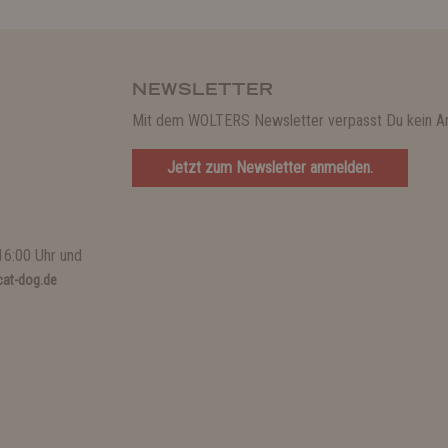
NEWSLETTER
Mit dem WOLTERS Newsletter verpasst Du kein A
Jetzt zum Newsletter anmelden.
16:00 Uhr und
at-dog.de