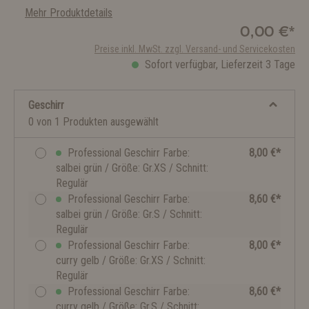
Mehr Produktdetails
0,00 €*
Preise inkl. MwSt. zzgl. Versand- und Servicekosten
Sofort verfügbar, Lieferzeit 3 Tage
Geschirr
0 von 1 Produkten ausgewählt
Professional Geschirr Farbe:
8,00 €*
salbei grün / Größe: Gr.XS / Schnitt:
Regulär
Professional Geschirr Farbe:
8,60 €*
salbei grün / Größe: Gr.S / Schnitt:
Regulär
Professional Geschirr Farbe:
8,00 €*
curry gelb / Größe: Gr.XS / Schnitt:
Regulär
Professional Geschirr Farbe:
8,60 €*
curry gelb / Größe: Gr.S / Schnitt: