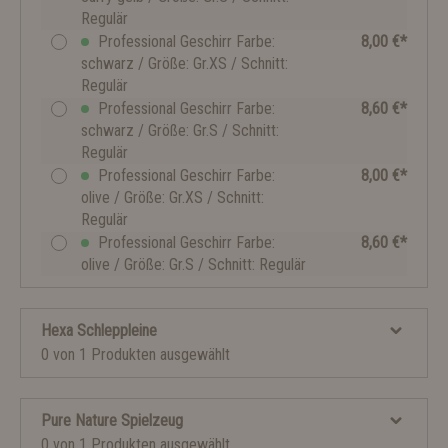
Regulär
Professional Geschirr Farbe:
8,00 €*
schwarz / Größe: Gr.XS / Schnitt:
Regulär
Professional Geschirr Farbe:
8,60 €*
schwarz / Größe: Gr.S / Schnitt:
Regulär
Professional Geschirr Farbe:
8,00 €*
olive / Größe: Gr.XS / Schnitt:
Regulär
Professional Geschirr Farbe:
8,60 €*
olive / Größe: Gr.S / Schnitt: Regulär
Hexa Schleppleine
0 von 1 Produkten ausgewählt
Pure Nature Spielzeug
0 von 1 Produkten ausgewählt