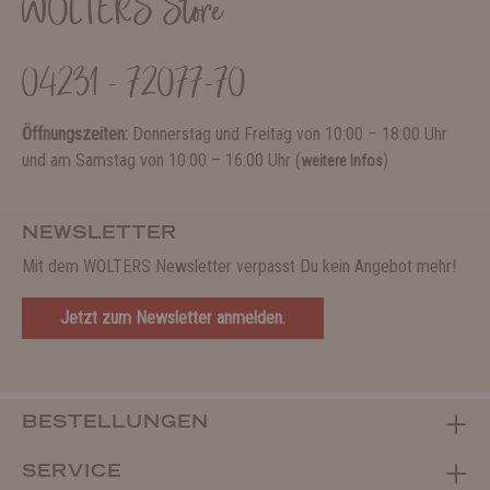
WOLTERS Store
04231 - 72077-70
Öffnungszeiten:
Donnerstag und Freitag von 10:00 – 18:00 Uhr
und am Samstag von 10:00 – 16:00 Uhr (
)
weitere Infos
NEWSLETTER
Mit dem WOLTERS Newsletter verpasst Du kein Angebot mehr!
Jetzt zum Newsletter anmelden.
BESTELLUNGEN
SERVICE