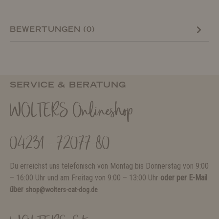
BEWERTUNGEN (0)
SERVICE & BERATUNG
WOLTERS Onlineshop
04231 - 72077-80
Du erreichst uns telefonisch von Montag bis Donnerstag von 9:00
– 16:00 Uhr und am Freitag von 9:00 – 13:00 Uhr
oder per E-Mail
über
shop@wolters-cat-dog.de