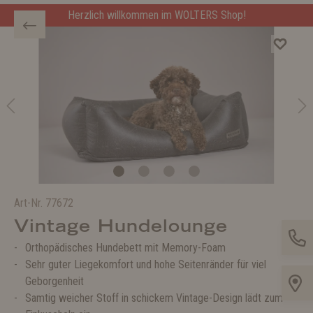
Herzlich willkommen im WOLTERS Shop!
Art-Nr.
77672
Vintage Hundelounge
Orthopädisches Hundebett mit Memory-Foam
Sehr guter Liegekomfort und hohe Seitenränder für viel
Geborgenheit
Samtig weicher Stoff in schickem Vintage-Design lädt zum