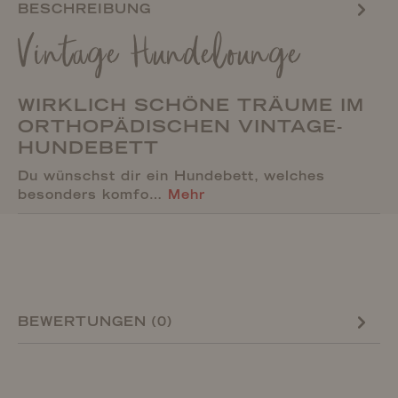
BESCHREIBUNG
Vintage Hundelounge
WIRKLICH SCHÖNE TRÄUME IM
ORTHOPÄDISCHEN VINTAGE-
HUNDEBETT
Du wünschst dir ein Hundebett, welches
besonders komfo…
Mehr
BEWERTUNGEN (0)