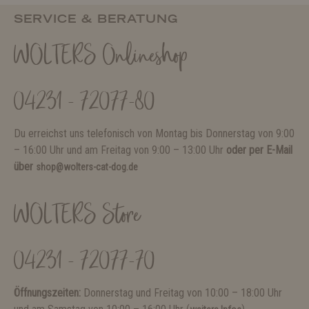
SERVICE & BERATUNG
WOLTERS Onlineshop
04231 - 72077-80
Du erreichst uns telefonisch von Montag bis Donnerstag von 9:00
– 16:00 Uhr und am Freitag von 9:00 – 13:00 Uhr
oder per E-Mail
über
shop@wolters-cat-dog.de
WOLTERS Store
04231 - 72077-70
Öffnungszeiten:
Donnerstag und Freitag von 10:00 – 18:00 Uhr