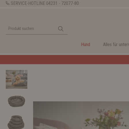
SERVICE-HOTLINE
04231 - 72077-80
Hund
Alles für unte