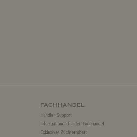
FACHHANDEL
Händler-Support
Informationen für den Fachhandel
Exklusiver Züchterrabatt