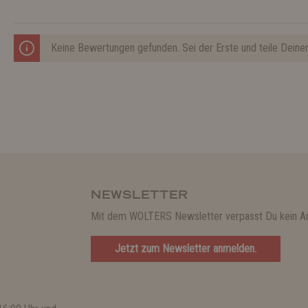
Keine Bewertungen gefunden. Sei der Erste und teile Deine
NEWSLETTER
Mit dem WOLTERS Newsletter verpasst Du kein A
Jetzt zum Newsletter anmelden.