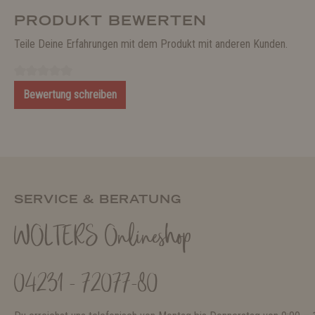
PRODUKT BEWERTEN
Teile Deine Erfahrungen mit dem Produkt mit anderen Kunden.
Bewertung schreiben
SERVICE & BERATUNG
WOLTERS Onlineshop
04231 - 72077-80