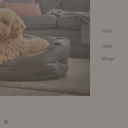
Größe
Farbe
Menge