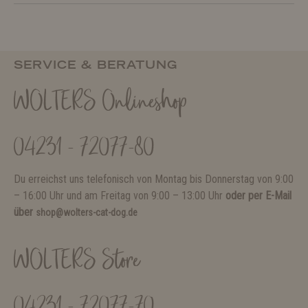
SERVICE & BERATUNG
WOLTERS Onlineshop
04231 - 72077-80
Du erreichst uns telefonisch von Montag bis Donnerstag von 9:00
– 16:00 Uhr und am Freitag von 9:00 – 13:00 Uhr
oder per E-Mail
über
shop@wolters-cat-dog.de
WOLTERS Store