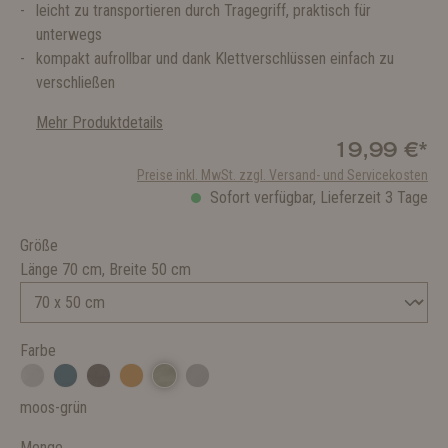
leicht zu transportieren durch Tragegriff, praktisch für
unterwegs
kompakt aufrollbar und dank Klettverschlüssen einfach zu
verschließen
Mehr Produktdetails
19,99 €*
Preise inkl. MwSt. zzgl. Versand- und Servicekosten
Sofort verfügbar, Lieferzeit 3 Tage
Größe
Länge 70 cm, Breite 50 cm
Farbe
moos-grün
Menge