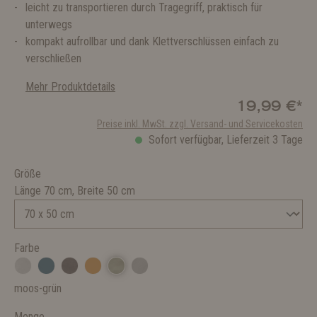
leicht zu transportieren durch Tragegriff, praktisch für
unterwegs
kompakt aufrollbar und dank Klettverschlüssen einfach zu
verschließen
Mehr Produktdetails
19,99 €*
Preise inkl. MwSt. zzgl. Versand- und Servicekosten
Sofort verfügbar, Lieferzeit 3 Tage
Größe
Länge 70 cm, Breite 50 cm
Farbe
moos-grün
Menge