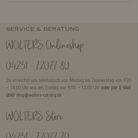
SERVICE & BERATUNG
WOLTERS Onlineshop
04231 - 72077-80
Du erreichst uns telefonisch von Montag bis Donnerstag von 9:00
– 16:00 Uhr und am Freitag von 9:00 – 13:00 Uhr
oder per E-Mail
über
shop@wolters-cat-dog.de
WOLTERS Store