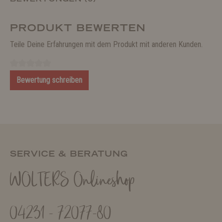
PRODUKT BEWERTEN
Teile Deine Erfahrungen mit dem Produkt mit anderen Kunden.
Bewertung schreiben
SERVICE & BERATUNG
WOLTERS Onlineshop
04231 - 72077-80