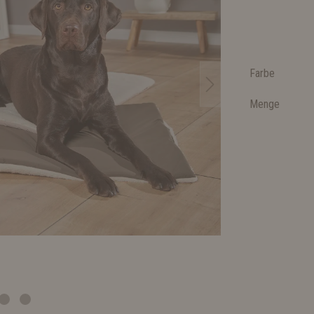
Farbe
Menge