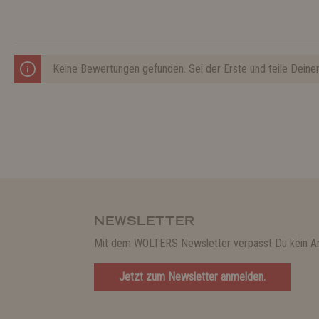
Keine Bewertungen gefunden. Sei der Erste und teile Deine
NEWSLETTER
Mit dem WOLTERS Newsletter verpasst Du kein A
Jetzt zum Newsletter anmelden.