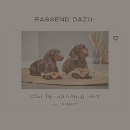
PASSEND DAZU:
Olivi Tau-Spielzeug Herz
ab 13,99 €*