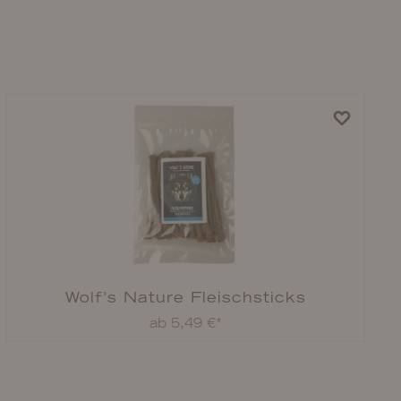
Wolf's Nature Fleischsticks
ab 5,49 €*