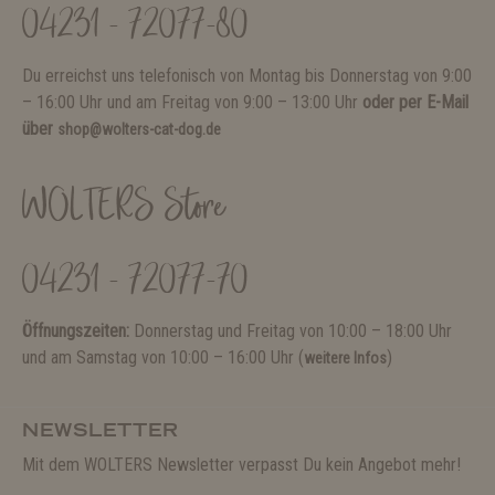
04231 - 72077-80
Du erreichst uns telefonisch von Montag bis Donnerstag von 9:00
– 16:00 Uhr und am Freitag von 9:00 – 13:00 Uhr
oder per E-Mail
über
shop@wolters-cat-dog.de
WOLTERS Store
04231 - 72077-70
Öffnungszeiten:
Donnerstag und Freitag von 10:00 – 18:00 Uhr
und am Samstag von 10:00 – 16:00 Uhr (
)
weitere Infos
NEWSLETTER
Mit dem WOLTERS Newsletter verpasst Du kein Angebot mehr!