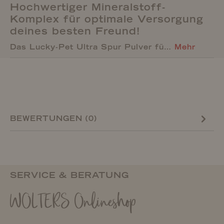
Hochwertiger Mineralstoff-
Komplex für optimale Versorgung
deines besten Freund!
Das Lucky-Pet Ultra Spur Pulver fü…
Mehr
BEWERTUNGEN (0)
SERVICE & BERATUNG
WOLTERS Onlineshop