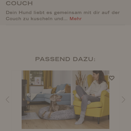
COUCH
Dein Hund liebt es gemeinsam mit dir auf der
Couch zu kuscheln und…
Mehr
PASSEND DAZU: