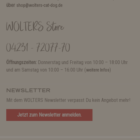
über
shop@wolters-cat-dog.de
WOLTERS Store
04231 - 72077-70
Öffnungszeiten:
Donnerstag und Freitag von 10:00 – 18:00 Uhr
und am Samstag von 10:00 – 16:00 Uhr (
)
weitere Infos
NEWSLETTER
Mit dem WOLTERS Newsletter verpasst Du kein Angebot mehr!
Jetzt zum Newsletter anmelden.