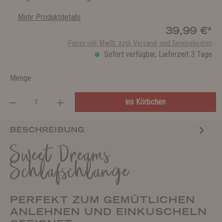
Mehr Produktdetails
39,99 €*
Preise inkl. MwSt. zzgl. Versand- und Servicekosten
Sofort verfügbar, Lieferzeit 3 Tage
Menge
ins Körbchen
BESCHREIBUNG
Sweet Dreams
Schlafschlange
PERFEKT ZUM GEMÜTLICHEN
ANLEHNEN UND EINKUSCHELN