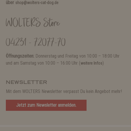
über
shop@wolters-cat-dog.de
WOLTERS Store
04231 - 72077-70
Öffnungszeiten:
Donnerstag und Freitag von 10:00 – 18:00 Uhr
und am Samstag von 10:00 – 16:00 Uhr (
)
weitere Infos
NEWSLETTER
Mit dem WOLTERS Newsletter verpasst Du kein Angebot mehr!
Jetzt zum Newsletter anmelden.