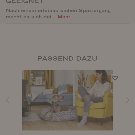
GEEIGNET
Nach einem erlebnisreichen Spaziergang
macht es sich dei…
Mehr
PASSEND DAZU