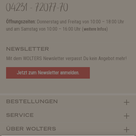
04231 - 72077-70
Öffnungszeiten:
Donnerstag und Freitag von 10:00 – 18:00 Uhr
und am Samstag von 10:00 – 16:00 Uhr (
)
weitere Infos
NEWSLETTER
Mit dem WOLTERS Newsletter verpasst Du kein Angebot mehr!
Jetzt zum Newsletter anmelden.
BESTELLUNGEN
SERVICE
ÜBER WOLTERS