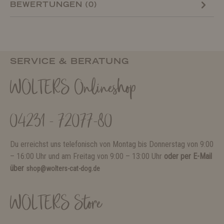
BEWERTUNGEN (0)
SERVICE & BERATUNG
WOLTERS Onlineshop
04231 - 72077-80
Du erreichst uns telefonisch von Montag bis Donnerstag von 9:00
– 16:00 Uhr und am Freitag von 9:00 – 13:00 Uhr
oder per E-Mail
über
shop@wolters-cat-dog.de
WOLTERS Store