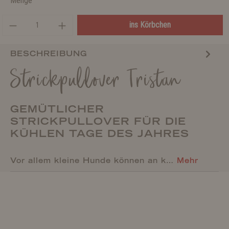
Menge
ins Körbchen
BESCHREIBUNG
Strickpullover Tristan
GEMÜTLICHER
STRICKPULLOVER FÜR DIE
KÜHLEN TAGE DES JAHRES
Vor allem kleine Hunde können an k…
Mehr