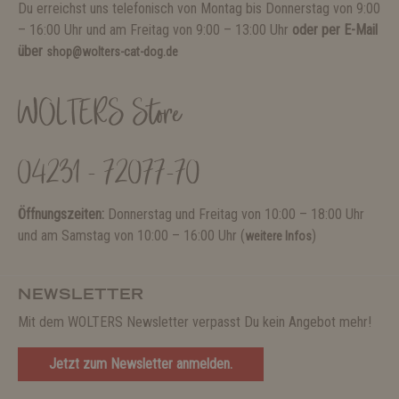
Du erreichst uns telefonisch von Montag bis Donnerstag von 9:00
– 16:00 Uhr und am Freitag von 9:00 – 13:00 Uhr
oder per E-Mail
über
shop@wolters-cat-dog.de
WOLTERS Store
04231 - 72077-70
Öffnungszeiten:
Donnerstag und Freitag von 10:00 – 18:00 Uhr
und am Samstag von 10:00 – 16:00 Uhr (
)
weitere Infos
NEWSLETTER
Mit dem WOLTERS Newsletter verpasst Du kein Angebot mehr!
Jetzt zum Newsletter anmelden.