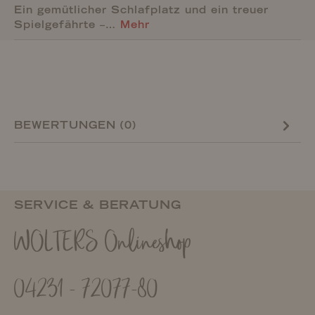
Ein gemütlicher Schlafplatz und ein treuer
Spielgefährte –…
Mehr
BEWERTUNGEN (0)
SERVICE & BERATUNG
WOLTERS Onlineshop
04231 - 72077-80