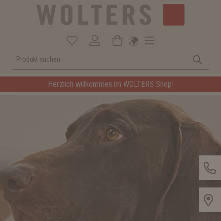
Herzlich willkommen im WOLTERS Shop!