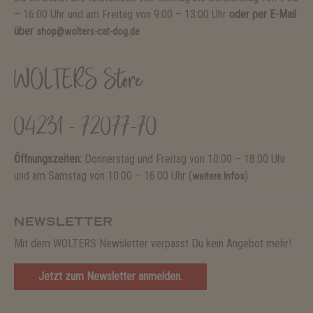
– 16:00 Uhr und am Freitag von 9:00 – 13:00 Uhr
oder per E-Mail
über
shop@wolters-cat-dog.de
WOLTERS Store
04231 - 72077-70
Öffnungszeiten:
Donnerstag und Freitag von 10:00 – 18:00 Uhr
und am Samstag von 10:00 – 16:00 Uhr (
)
weitere Infos
NEWSLETTER
Mit dem WOLTERS Newsletter verpasst Du kein Angebot mehr!
Jetzt zum Newsletter anmelden.