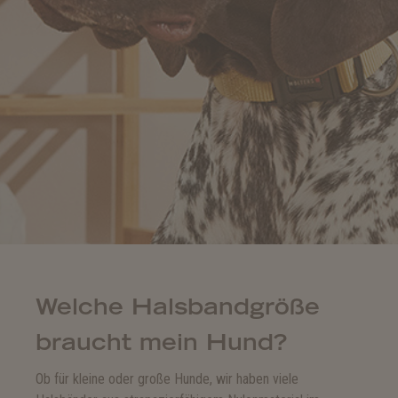
Welche Halsbandgröße
braucht mein Hund?
Ob für kleine oder große Hunde, wir haben viele