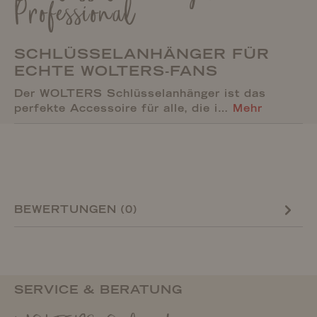
Professional
SCHLÜSSELANHÄNGER FÜR
ECHTE WOLTERS-FANS
Der WOLTERS Schlüsselanhänger ist das
perfekte Accessoire für alle, die i…
Mehr
BEWERTUNGEN (0)
SERVICE & BERATUNG