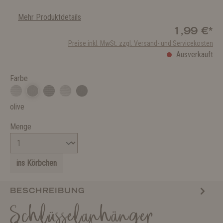
Mehr Produktdetails
1,99 €*
Preise inkl. MwSt. zzgl. Versand- und Servicekosten
Ausverkauft
Farbe
olive
Menge
ins Körbchen
BESCHREIBUNG
Schlüsselanhänger