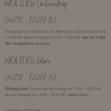
WOLTERS Onlineshop
04231 - 72077-80
Du erreichst uns telefonisch von Montag bis Donnerstag von 9:00
– 16:00 Uhr und am Freitag von 9:00 – 13:00 Uhr
oder per E-Mail
über
shop@wolters-cat-dog.de
WOLTERS Store
04231 - 72077-70
Öffnungszeiten:
Donnerstag und Freitag von 10:00 – 18:00 Uhr
und am Samstag von 10:00 – 16:00 Uhr (
)
weitere Infos