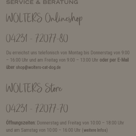
SERVICE & BERATUNG
WOLTERS Onlineshop
04231 - 72077-80
Du erreichst uns telefonisch von Montag bis Donnerstag von 9:00
– 16:00 Uhr und am Freitag von 9:00 – 13:00 Uhr
oder per E-Mail
über
shop@wolters-cat-dog.de
WOLTERS Store
04231 - 72077-70
Öffnungszeiten:
Donnerstag und Freitag von 10:00 – 18:00 Uhr
und am Samstag von 10:00 – 16:00 Uhr (
)
weitere Infos