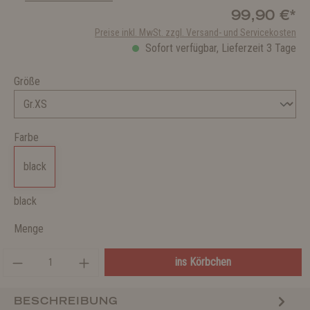
99,90 €*
Preise inkl. MwSt. zzgl. Versand- und Servicekosten
Sofort verfügbar, Lieferzeit 3 Tage
Größe
Farbe
black
black
Menge
ins Körbchen
BESCHREIBUNG