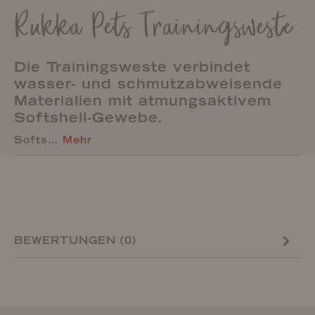
Rukka Pets Trainingsweste
Die Trainingsweste verbindet
wasser- und schmutzabweisende
Materialien mit atmungsaktivem
Softshell-Gewebe.
Softs…
Mehr
BEWERTUNGEN (0)