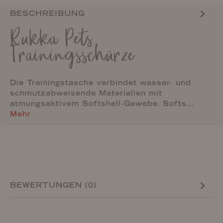
BESCHREIBUNG
Rukka Pets
Trainingsschürze
Die Trainingstasche verbindet wasser- und
schmutzabweisende Materialien mit
atmungsaktivem Softshell-Gewebe. Softs…
Mehr
BEWERTUNGEN (0)