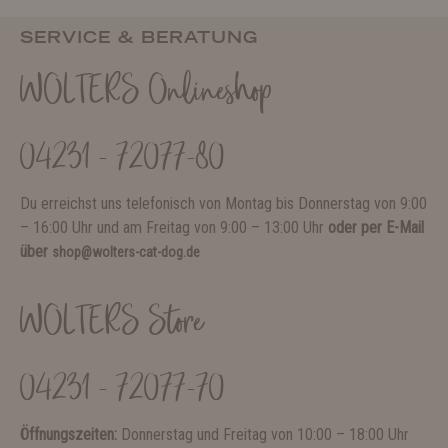
SERVICE & BERATUNG
WOLTERS Onlineshop
04231 - 72077-80
Du erreichst uns telefonisch von Montag bis Donnerstag von 9:00
– 16:00 Uhr und am Freitag von 9:00 – 13:00 Uhr
oder per E-Mail
über
shop@wolters-cat-dog.de
WOLTERS Store
04231 - 72077-70
Öffnungszeiten:
Donnerstag und Freitag von 10:00 – 18:00 Uhr