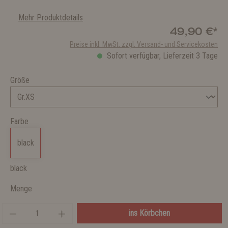
Mehr Produktdetails
49,90 €*
Preise inkl. MwSt. zzgl. Versand- und Servicekosten
Sofort verfügbar, Lieferzeit 3 Tage
Größe
Farbe
black
black
Menge
ins Körbchen