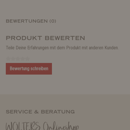
BEWERTUNGEN (0)
PRODUKT BEWERTEN
Teile Deine Erfahrungen mit dem Produkt mit anderen Kunden.
Bewertung schreiben
SERVICE & BERATUNG
WOLTERS Onlineshop