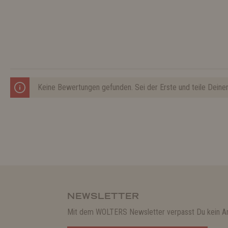
Keine Bewertungen gefunden. Sei der Erste und teile Deine
NEWSLETTER
Mit dem WOLTERS Newsletter verpasst Du kein A