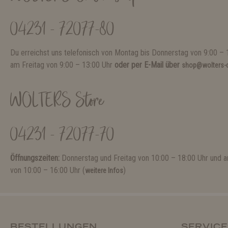
04231 - 72077-80
Du erreichst uns telefonisch von Montag bis Donnerstag von 9:00 – 
am Freitag von 9:00 – 13:00 Uhr
oder per E-Mail über
shop@wolters-c
WOLTERS Store
04231 - 72077-70
Öffnungszeiten:
Donnerstag und Freitag von 10:00 – 18:00 Uhr und
von 10:00 – 16:00 Uhr (
)
weitere Infos
BESTELLUNGEN
SERVICE