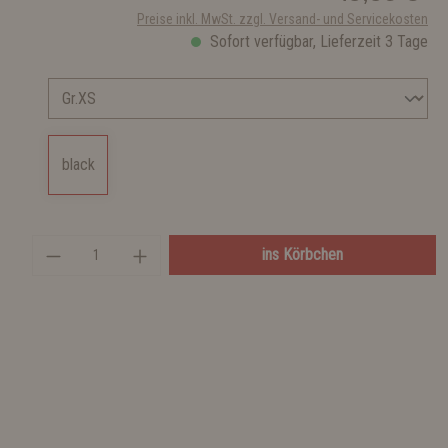
Preise inkl. MwSt. zzgl. Versand- und Servicekosten
Sofort verfügbar, Lieferzeit 3 Tage
black
ins Körbchen