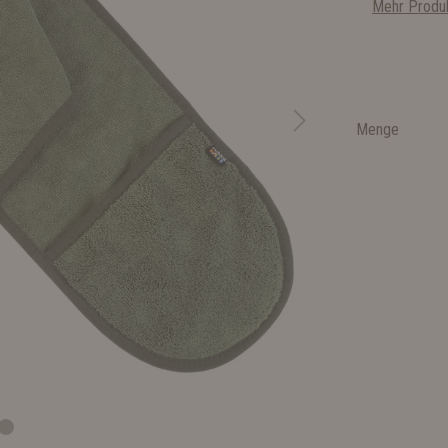
Mehr Produk
Menge