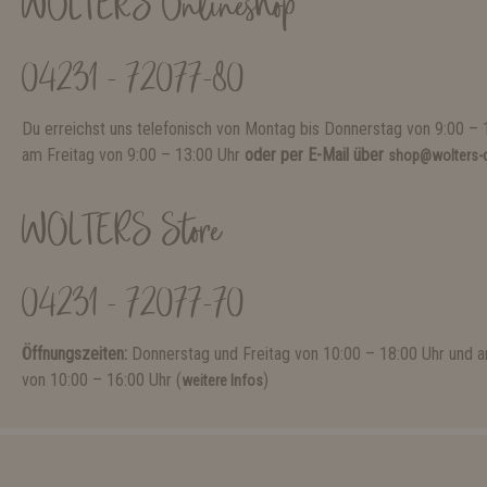
WOLTERS Onlineshop
04231 - 72077-80
Du erreichst uns telefonisch von Montag bis Donnerstag von 9:00 – 
am Freitag von 9:00 – 13:00 Uhr
oder per E-Mail über
shop@wolters-c
WOLTERS Store
04231 - 72077-70
Öffnungszeiten:
Donnerstag und Freitag von 10:00 – 18:00 Uhr und
von 10:00 – 16:00 Uhr (
)
weitere Infos