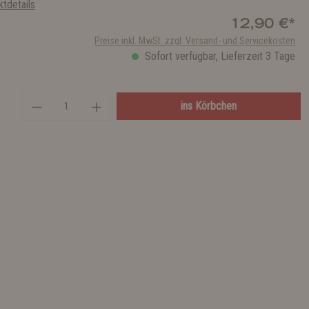
tdetails
12,90 €*
Preise inkl. MwSt. zzgl. Versand- und Servicekosten
Sofort verfügbar, Lieferzeit 3 Tage
ins Körbchen