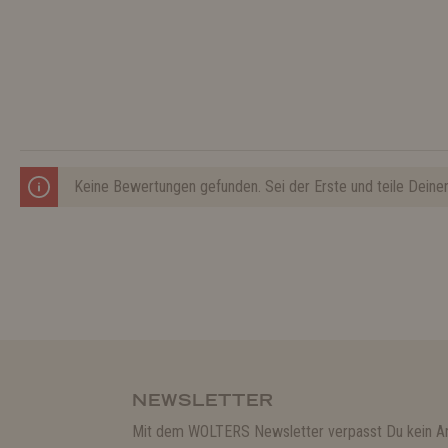
Keine Bewertungen gefunden. Sei der Erste und teile Deine
NEWSLETTER
Mit dem WOLTERS Newsletter verpasst Du kein A