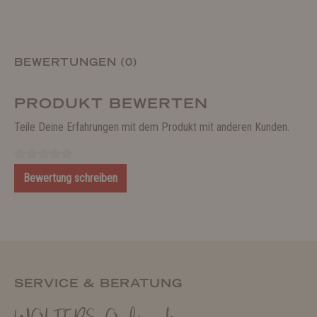
BEWERTUNGEN (0)
PRODUKT BEWERTEN
Teile Deine Erfahrungen mit dem Produkt mit anderen Kunden.
Bewertung schreiben
SERVICE & BERATUNG