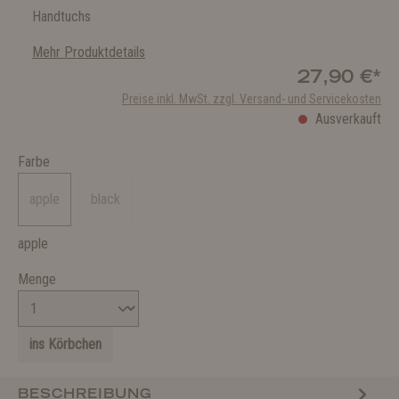
Handtuchs
Mehr Produktdetails
27,90 €*
Preise inkl. MwSt. zzgl. Versand- und Servicekosten
Ausverkauft
Farbe
apple
black
apple
Menge
ins Körbchen
BESCHREIBUNG