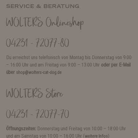
SERVICE & BERATUNG
WOLTERS Onlineshop
04231 - 72077-80
Du erreichst uns telefonisch von Montag bis Donnerstag von 9:00
– 16:00 Uhr und am Freitag von 9:00 – 13:00 Uhr
oder per E-Mail
über
shop@wolters-cat-dog.de
WOLTERS Store
04231 - 72077-70
Öffnungszeiten:
Donnerstag und Freitag von 10:00 – 18:00 Uhr
und am Samstag von 10:00 – 16:00 Uhr (
)
weitere Infos