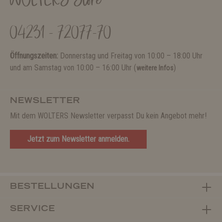
WOLTERS Store
04231 - 72077-70
Öffnungszeiten:
Donnerstag und Freitag von 10:00 – 18:00 Uhr
und am Samstag von 10:00 – 16:00 Uhr (
)
weitere Infos
NEWSLETTER
Mit dem WOLTERS Newsletter verpasst Du kein Angebot mehr!
Jetzt zum Newsletter anmelden.
BESTELLUNGEN
SERVICE