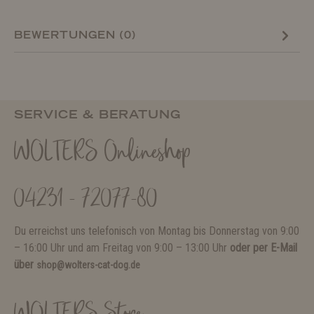
BEWERTUNGEN (0)
SERVICE & BERATUNG
WOLTERS Onlineshop
04231 - 72077-80
Du erreichst uns telefonisch von Montag bis Donnerstag von 9:00
– 16:00 Uhr und am Freitag von 9:00 – 13:00 Uhr
oder per E-Mail
über
shop@wolters-cat-dog.de