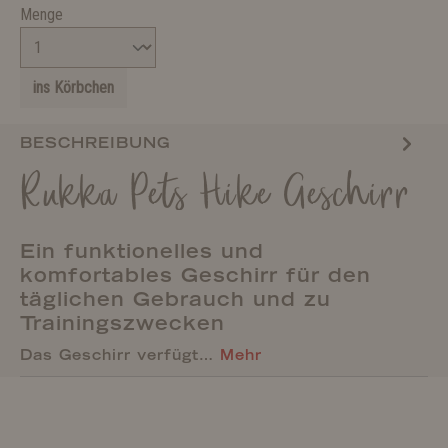
Menge
ins Körbchen
BESCHREIBUNG
Rukka Pets Hike Geschirr
Ein funktionelles und
komfortables Geschirr für den
täglichen Gebrauch und zu
Trainingszwecken
Das Geschirr verfügt…
Mehr