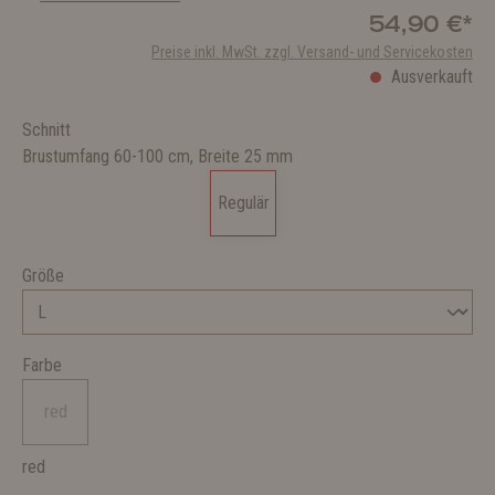
54,90 €*
Preise inkl. MwSt. zzgl. Versand- und Servicekosten
Ausverkauft
Schnitt
Brustumfang 60-100 cm, Breite 25 mm
Regulär
Größe
Farbe
red
red