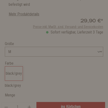
befestigt wird
Mehr Produktdetails
29,90 €*
Preise inkl. MwSt. zzgl. Versand- und Servicekosten
Sofort verfügbar, Lieferzeit 3 Tage
Größe
Farbe
black/grey
black/grey
Menge
ins Körbchen