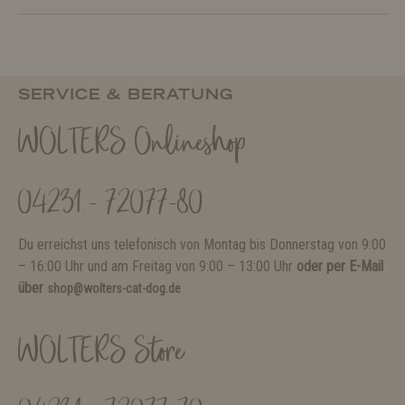
SERVICE & BERATUNG
WOLTERS Onlineshop
04231 - 72077-80
Du erreichst uns telefonisch von Montag bis Donnerstag von 9:00
– 16:00 Uhr und am Freitag von 9:00 – 13:00 Uhr
oder per E-Mail
über
shop@wolters-cat-dog.de
WOLTERS Store