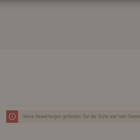
Keine Bewertungen gefunden. Sei der Erste und teile Deine