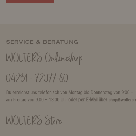
SERVICE & BERATUNG
WOLTERS Onlineshop
04231 - 72077-80
Du erreichst uns telefonisch von Montag bis Donnerstag von 9:00 – 
am Freitag von 9:00 – 13:00 Uhr
oder per E-Mail über
shop@wolters-c
WOLTERS Store