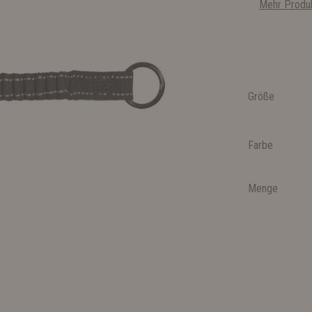
Mehr Produk
Größe
Farbe
Menge