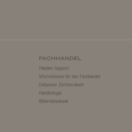
FACHHANDEL
Händler-Support
Informationen für den Fachhandel
Exklusiver Züchterrabatt
Händlerlogin
Bilderdatenbank