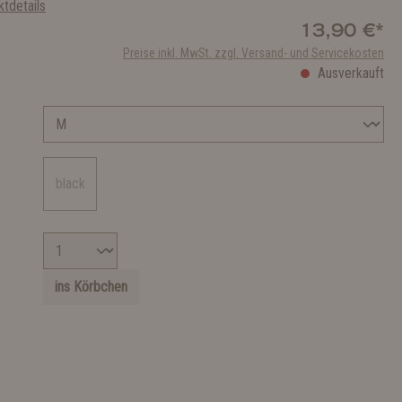
tdetails
13,90 €*
Preise inkl. MwSt. zzgl. Versand- und Servicekosten
Ausverkauft
black
ins Körbchen