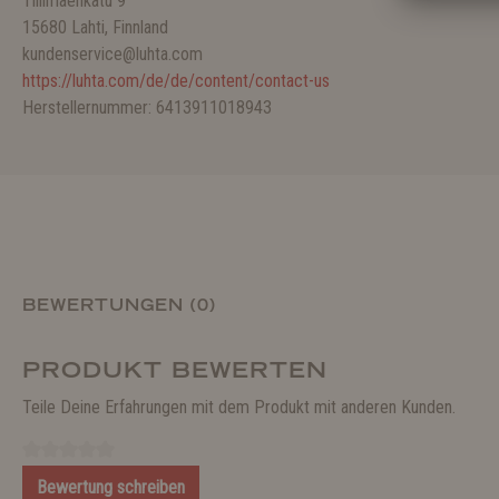
Tiilimäenkatu 9
15680 Lahti, Finnland
kundenservice@luhta.com
https://luhta.com/de/de/content/contact-us
Herstellernummer: 6413911018943
BEWERTUNGEN (0)
PRODUKT BEWERTEN
Teile Deine Erfahrungen mit dem Produkt mit anderen Kunden.
Bewertung schreiben