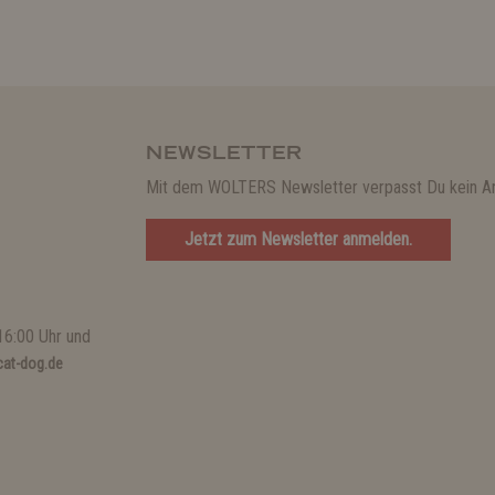
NEWSLETTER
Mit dem WOLTERS Newsletter verpasst Du kein A
Jetzt zum Newsletter anmelden.
16:00 Uhr und
at-dog.de