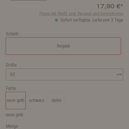
17,90 €*
Preise inkl. MwSt. zzgl. Versand- und Servicekosten
Sofort verfügbar, Lieferzeit 3 Tage
Schnitt
Regulär
Größe
Farbe
neon gelb
schwarz
türkis
neon gelb
Menge