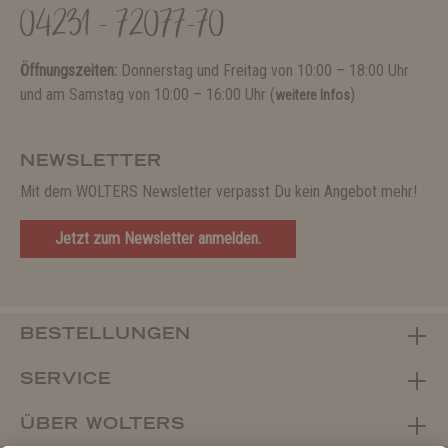
04231 - 72077-70
Öffnungszeiten:
Donnerstag und Freitag von 10:00 – 18:00 Uhr
und am Samstag von 10:00 – 16:00 Uhr (
)
weitere Infos
NEWSLETTER
Mit dem WOLTERS Newsletter verpasst Du kein Angebot mehr!
Jetzt zum Newsletter anmelden.
BESTELLUNGEN
SERVICE
ÜBER WOLTERS