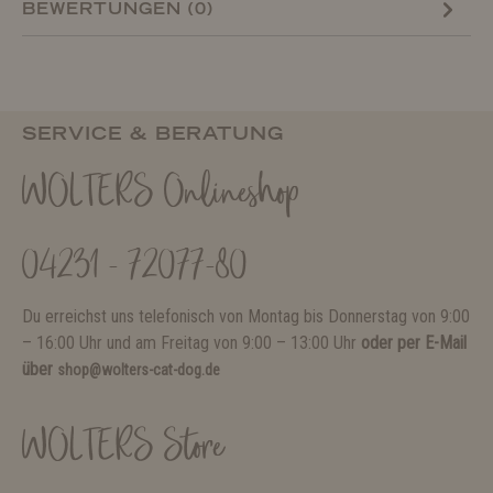
BEWERTUNGEN (0)
SERVICE & BERATUNG
WOLTERS Onlineshop
04231 - 72077-80
Du erreichst uns telefonisch von Montag bis Donnerstag von 9:00
– 16:00 Uhr und am Freitag von 9:00 – 13:00 Uhr
oder per E-Mail
über
shop@wolters-cat-dog.de
WOLTERS Store