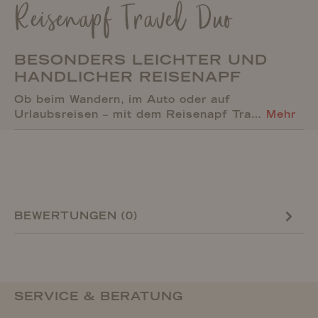
Reisenapf Travel Duo
BESONDERS LEICHTER UND
HANDLICHER REISENAPF
Ob beim Wandern, im Auto oder auf
Urlaubsreisen – mit dem Reisenapf Tra…
Mehr
BEWERTUNGEN (0)
SERVICE & BERATUNG