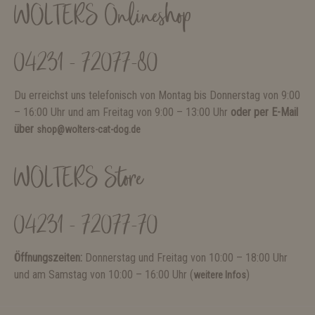
WOLTERS Onlineshop
04231 - 72077-80
Du erreichst uns telefonisch von Montag bis Donnerstag von 9:00
– 16:00 Uhr und am Freitag von 9:00 – 13:00 Uhr
oder per E-Mail
über
shop@wolters-cat-dog.de
WOLTERS Store
04231 - 72077-70
Öffnungszeiten:
Donnerstag und Freitag von 10:00 – 18:00 Uhr
und am Samstag von 10:00 – 16:00 Uhr (
)
weitere Infos