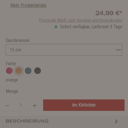
Mehr Produktdetails
24,99 €*
Preise inkl. MwSt. zzgl. Versand- und Servicekosten
Sofort verfügbar, Lieferzeit 3 Tage
Durchmesser
Farbe
orange
Menge
ins Körbchen
BESCHREIBUNG