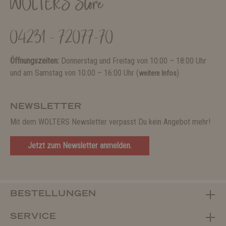
WOLTERS Store
04231 - 72077-70
Öffnungszeiten:
Donnerstag und Freitag von 10:00 – 18:00 Uhr
und am Samstag von 10:00 – 16:00 Uhr (
)
weitere Infos
NEWSLETTER
Mit dem WOLTERS Newsletter verpasst Du kein Angebot mehr!
Jetzt zum Newsletter anmelden.
BESTELLUNGEN
SERVICE