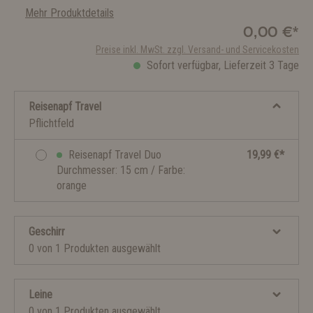
Mehr Produktdetails
0,00 €*
Preise inkl. MwSt. zzgl. Versand- und Servicekosten
Sofort verfügbar, Lieferzeit 3 Tage
Reisenapf Travel
Pflichtfeld
Reisenapf Travel Duo
19,99 €*
Durchmesser: 15 cm / Farbe:
orange
Geschirr
0 von 1 Produkten ausgewählt
Leine
0 von 1 Produkten ausgewählt