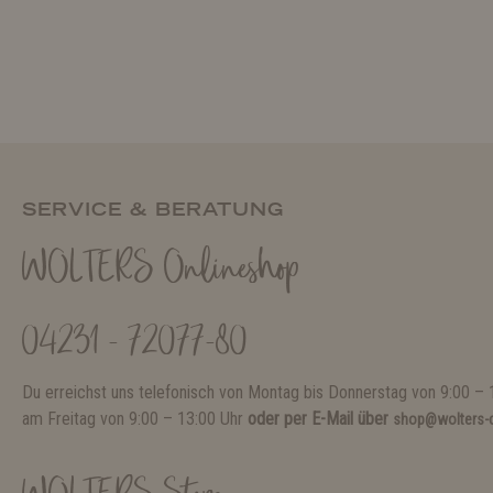
SERVICE & BERATUNG
WOLTERS Onlineshop
04231 - 72077-80
Du erreichst uns telefonisch von Montag bis Donnerstag von 9:00 – 
am Freitag von 9:00 – 13:00 Uhr
oder per E-Mail über
shop@wolters-c