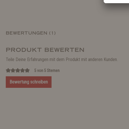
BEWERTUNGEN (1)
PRODUKT BEWERTEN
Teile Deine Erfahrungen mit dem Produkt mit anderen Kunden.
5 von 5 Sternen
Bewertung schreiben