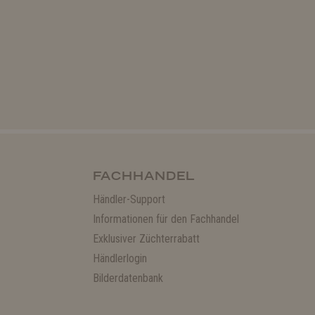
FACHHANDEL
Händler-Support
Informationen für den Fachhandel
Exklusiver Züchterrabatt
Händlerlogin
Bilderdatenbank