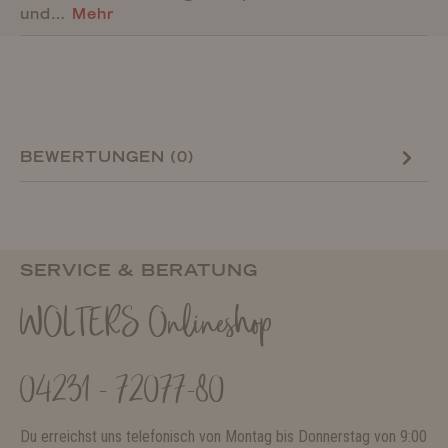
und…
Mehr
BEWERTUNGEN (0)
SERVICE & BERATUNG
WOLTERS Onlineshop
04231 - 72077-80
Du erreichst uns telefonisch von Montag bis Donnerstag von 9:00