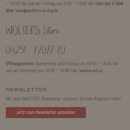
– 16:00 Uhr und am Freitag von 9:00 – 13:00 Uhr
oder per E-Mail
über
shop@wolters-cat-dog.de
WOLTERS Store
04231 - 72077-70
Öffnungszeiten:
Donnerstag und Freitag von 10:00 – 18:00 Uhr
und am Samstag von 10:00 – 16:00 Uhr (
)
weitere Infos
NEWSLETTER
Mit dem WOLTERS Newsletter verpasst Du kein Angebot mehr!
Jetzt zum Newsletter anmelden.