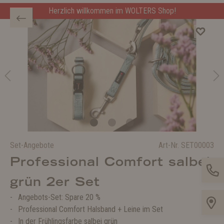
Herzlich willkommen im WOLTERS Shop!
Set-Angebote
Art-Nr.
SET00003
Professional Comfort salbei
grün 2er Set
Angebots-Set: Spare 20 %
Professional Comfort Halsband + Leine im Set
In der Frühlingsfarbe salbei grün