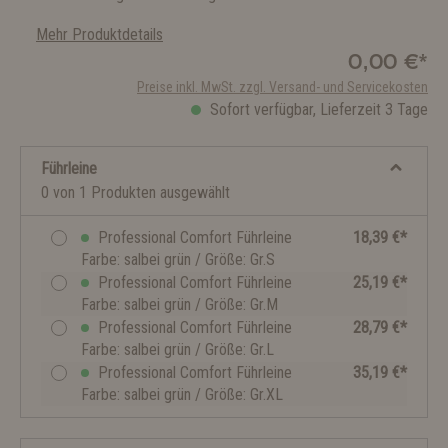
Mehr Produktdetails
0,00 €*
Preise inkl. MwSt. zzgl. Versand- und Servicekosten
Sofort verfügbar, Lieferzeit 3 Tage
Führleine
0 von 1 Produkten ausgewählt
Professional Comfort Führleine
18,39 €*
Farbe: salbei grün / Größe: Gr.S
Professional Comfort Führleine
25,19 €*
Farbe: salbei grün / Größe: Gr.M
Professional Comfort Führleine
28,79 €*
Farbe: salbei grün / Größe: Gr.L
Professional Comfort Führleine
35,19 €*
Farbe: salbei grün / Größe: Gr.XL