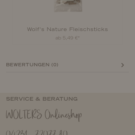
Wolf's Nature Fleischsticks
ab 5,49 €*
BEWERTUNGEN (0)
SERVICE & BERATUNG
WOLTERS Onlineshop