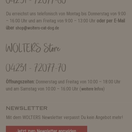
04231 - 72077-80
Du erreichst uns telefonisch von Montag bis Donnerstag von 9:00
– 16:00 Uhr und am Freitag von 9:00 – 13:00 Uhr
oder per E-Mail
über
shop@wolters-cat-dog.de
WOLTERS Store
04231 - 72077-70
Öffnungszeiten:
Donnerstag und Freitag von 10:00 – 18:00 Uhr
und am Samstag von 10:00 – 16:00 Uhr (
)
weitere Infos
NEWSLETTER
Mit dem WOLTERS Newsletter verpasst Du kein Angebot mehr!
Jetzt zum Newsletter anmelden.