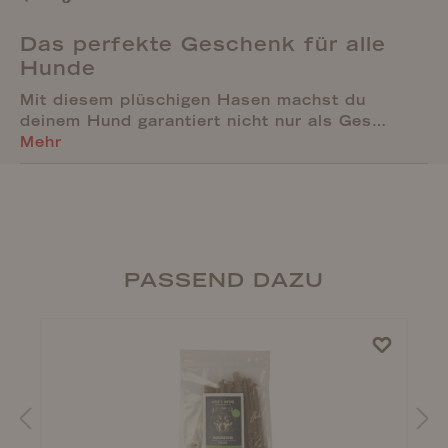
Das perfekte Geschenk für alle
Hunde
Mit diesem plüschigen Hasen machst du
deinem Hund garantiert nicht nur als Ges…
Mehr
PASSEND DAZU