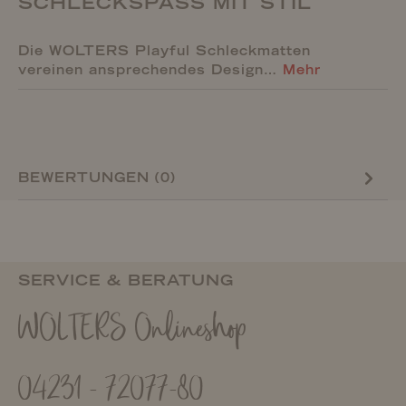
SCHLECKSPASS MIT STIL
Die WOLTERS Playful Schleckmatten
vereinen ansprechendes Design…
Mehr
BEWERTUNGEN (0)
SERVICE & BERATUNG
WOLTERS Onlineshop
04231 - 72077-80