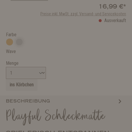
16,99 €*
Preise inkl. MwSt. zzgl. Versand- und Servicekosten
Ausverkauft
Farbe
Wave
Menge
ins Körbchen
BESCHREIBUNG
Playful Schleckmatte