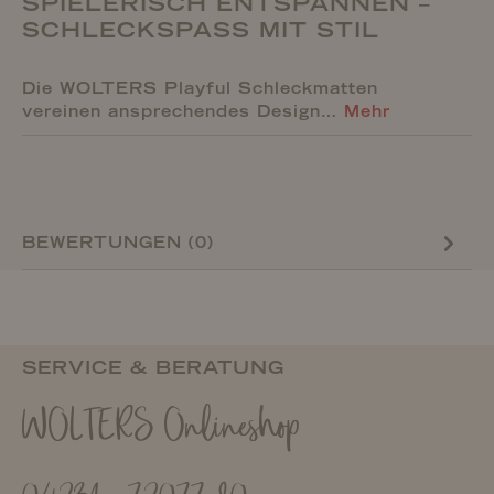
SPIELERISCH ENTSPANNEN –
SCHLECKSPASS MIT STIL
Die WOLTERS Playful Schleckmatten
vereinen ansprechendes Design…
Mehr
BEWERTUNGEN (0)
SERVICE & BERATUNG
WOLTERS Onlineshop