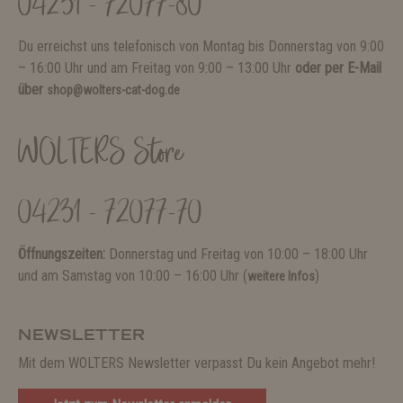
04231 - 72077-80
Du erreichst uns telefonisch von Montag bis Donnerstag von 9:00
– 16:00 Uhr und am Freitag von 9:00 – 13:00 Uhr
oder per E-Mail
über
shop@wolters-cat-dog.de
WOLTERS Store
04231 - 72077-70
Öffnungszeiten:
Donnerstag und Freitag von 10:00 – 18:00 Uhr
und am Samstag von 10:00 – 16:00 Uhr (
)
weitere Infos
NEWSLETTER
Mit dem WOLTERS Newsletter verpasst Du kein Angebot mehr!