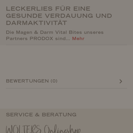
LECKERLIES FÜR EINE
GESUNDE VERDAUUNG UND
DARMAKTIVITÄT
Die Magen & Darm Vital Bites unseres
Partners PRODOX sind…
Mehr
BEWERTUNGEN (0)
SERVICE & BERATUNG
WOLTERS Onlineshop