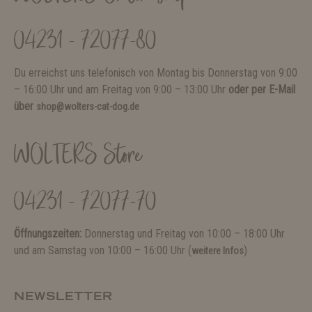
04231 - 72077-80
Du erreichst uns telefonisch von Montag bis Donnerstag von 9:00
– 16:00 Uhr und am Freitag von 9:00 – 13:00 Uhr
oder per E-Mail
über
shop@wolters-cat-dog.de
WOLTERS Store
04231 - 72077-70
Öffnungszeiten:
Donnerstag und Freitag von 10:00 – 18:00 Uhr
und am Samstag von 10:00 – 16:00 Uhr (
)
weitere Infos
NEWSLETTER