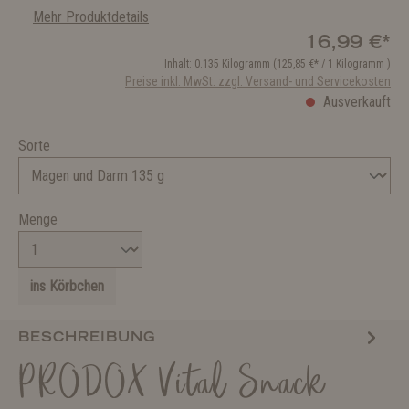
Mehr Produktdetails
16,99 €*
Inhalt:
0.135 Kilogramm
(125,85 €* / 1 Kilogramm )
Preise inkl. MwSt. zzgl. Versand- und Servicekosten
Ausverkauft
Sorte
Menge
ins Körbchen
BESCHREIBUNG
PRODOX Vital Snack