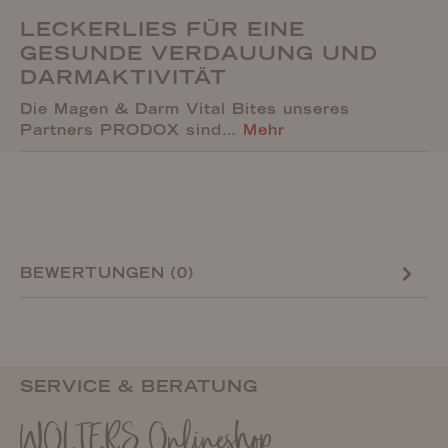
LECKERLIES FÜR EINE
GESUNDE VERDAUUNG UND
DARMAKTIVITÄT
Die Magen & Darm Vital Bites unseres
Partners PRODOX sind…
Mehr
BEWERTUNGEN (0)
SERVICE & BERATUNG
WOLTERS Onlineshop