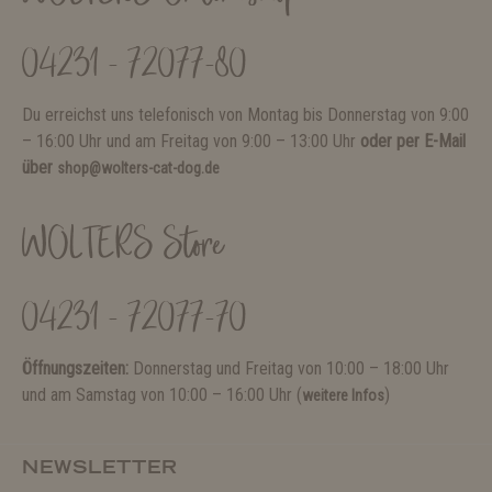
04231 - 72077-80
Du erreichst uns telefonisch von Montag bis Donnerstag von 9:00
– 16:00 Uhr und am Freitag von 9:00 – 13:00 Uhr
oder per E-Mail
über
shop@wolters-cat-dog.de
WOLTERS Store
04231 - 72077-70
Öffnungszeiten:
Donnerstag und Freitag von 10:00 – 18:00 Uhr
und am Samstag von 10:00 – 16:00 Uhr (
)
weitere Infos
NEWSLETTER