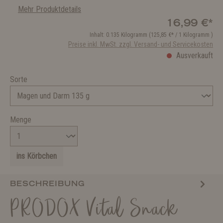
Mehr Produktdetails
16,99 €*
Inhalt:
0.135 Kilogramm
(125,85 €* / 1 Kilogramm )
Preise inkl. MwSt. zzgl. Versand- und Servicekosten
Ausverkauft
Sorte
Menge
ins Körbchen
BESCHREIBUNG
PRODOX Vital Snack