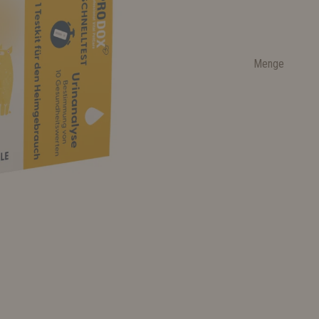
Menge