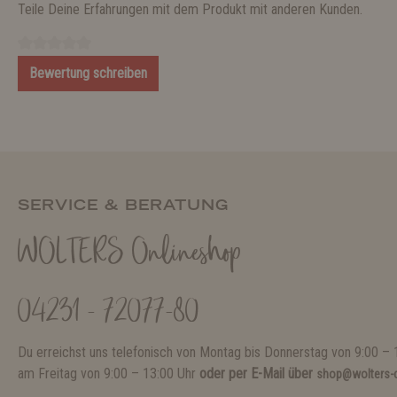
Teile Deine Erfahrungen mit dem Produkt mit anderen Kunden.
Bewertung schreiben
SERVICE & BERATUNG
WOLTERS Onlineshop
04231 - 72077-80
Du erreichst uns telefonisch von Montag bis Donnerstag von 9:00 – 
am Freitag von 9:00 – 13:00 Uhr
oder per E-Mail über
shop@wolters-c