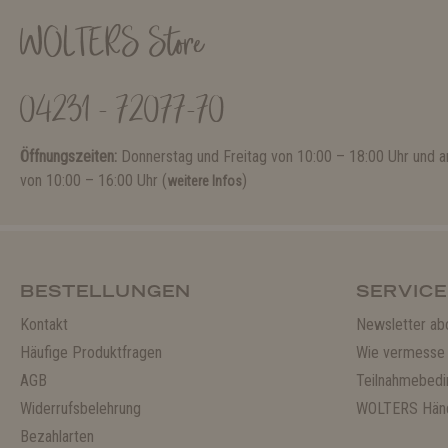
WOLTERS Store
04231 - 72077-70
Öffnungszeiten:
Donnerstag und Freitag von 10:00 – 18:00 Uhr und
von 10:00 – 16:00 Uhr (
)
weitere Infos
BESTELLUNGEN
SERVICE
Kontakt
Newsletter ab
Häufige Produktfragen
Wie vermesse 
AGB
Teilnahmebedi
Widerrufsbelehrung
WOLTERS Händ
Bezahlarten