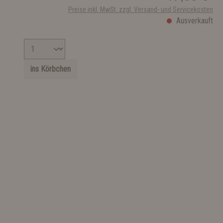
Preise inkl. MwSt. zzgl. Versand- und Servicekosten
Ausverkauft
ins Körbchen