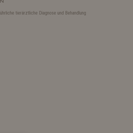
EN
ührliche tierärztliche Diagnose und Behandlung