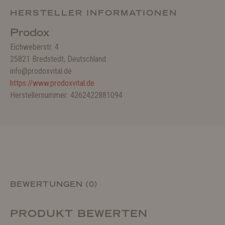
HERSTELLER INFORMATIONEN
Prodox
Eichweberstr. 4
25821 Bredstedt, Deutschland
info@prodoxvital.de
https://www.prodoxvital.de
Herstellernummer: 4262422881094
BEWERTUNGEN (0)
PRODUKT BEWERTEN