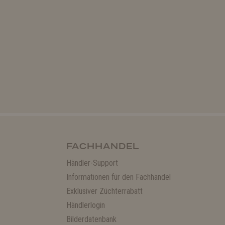
FACHHANDEL
Händler-Support
Informationen für den Fachhandel
Exklusiver Züchterrabatt
Händlerlogin
Bilderdatenbank