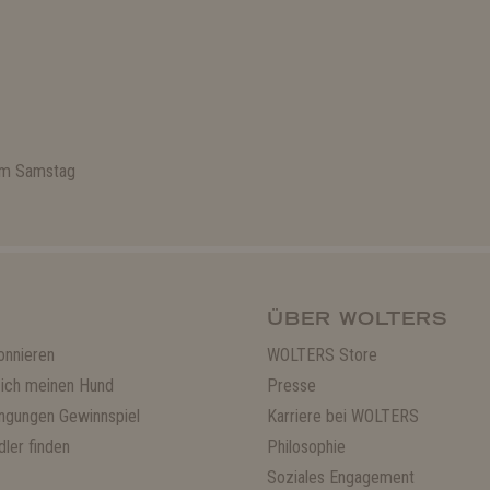
 am Samstag
ÜBER WOLTERS
onnieren
WOLTERS Store
ich meinen Hund
Presse
ngungen Gewinnspiel
Karriere bei WOLTERS
ler finden
Philosophie
Soziales Engagement