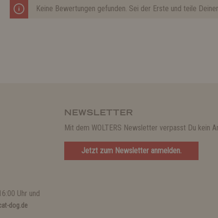
Keine Bewertungen gefunden. Sei der Erste und teile Deine
NEWSLETTER
Mit dem WOLTERS Newsletter verpasst Du kein A
Jetzt zum Newsletter anmelden.
16:00 Uhr und
at-dog.de