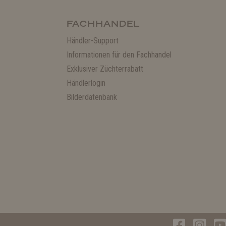
FACHHANDEL
Händler-Support
Informationen für den Fachhandel
Exklusiver Züchterrabatt
Händlerlogin
Bilderdatenbank