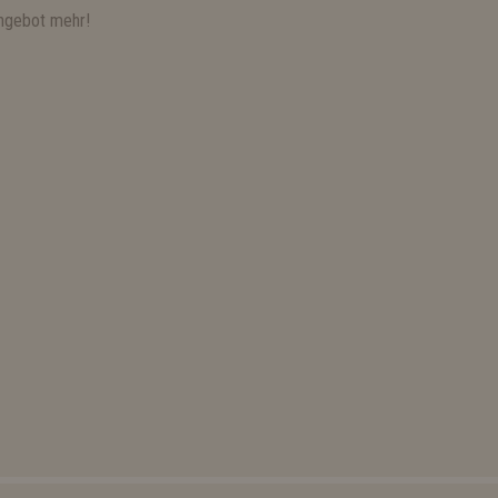
ngebot mehr!