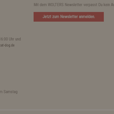
Mit dem WOLTERS Newsletter verpasst Du kein A
Jetzt zum Newsletter anmelden.
16:00 Uhr und
at-dog.de
 am Samstag