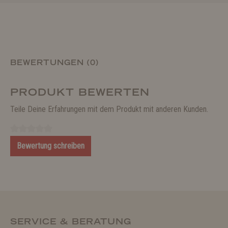
BEWERTUNGEN (0)
PRODUKT BEWERTEN
Teile Deine Erfahrungen mit dem Produkt mit anderen Kunden.
Bewertung schreiben
SERVICE & BERATUNG