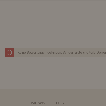
Keine Bewertungen gefunden. Sei der Erste und teile Deine
NEWSLETTER