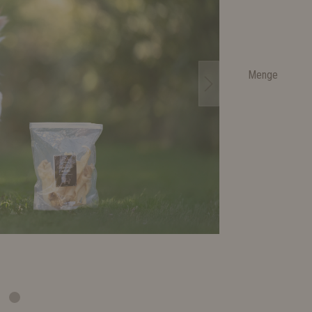
Menge