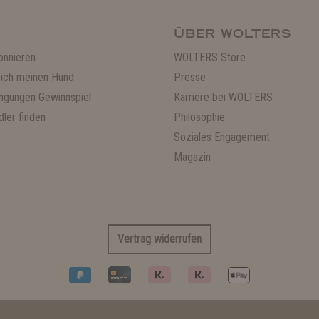
ÜBER WOLTERS
onnieren
WOLTERS Store
ich meinen Hund
Presse
ngungen Gewinnspiel
Karriere bei WOLTERS
ler finden
Philosophie
Soziales Engagement
Magazin
Vertrag widerrufen