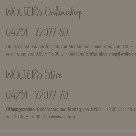
WOLTERS Onlineshop
04231 - 72077-80
Du erreichst uns telefonisch von Montag bis Donnerstag von 9:00 – 
am Freitag von 9:00 – 13:00 Uhr
oder per E-Mail über
shop@wolters-c
WOLTERS Store
04231 - 72077-70
Öffnungszeiten:
Donnerstag und Freitag von 10:00 – 18:00 Uhr und
von 10:00 – 16:00 Uhr (
)
weitere Infos