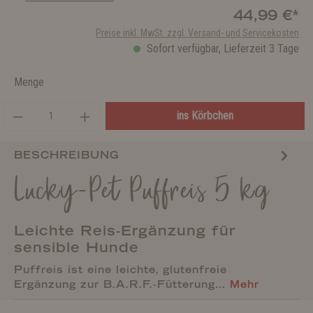
44,99 €*
Preise inkl. MwSt. zzgl. Versand- und Servicekosten
Sofort verfügbar, Lieferzeit 3 Tage
Menge
ins Körbchen
BESCHREIBUNG
Lucky-Pet Puffreis 5 kg
Leichte Reis-Ergänzung für
sensible Hunde
Puffreis ist eine leichte, glutenfreie
Ergänzung zur B.A.R.F.-Fütterung…
Mehr