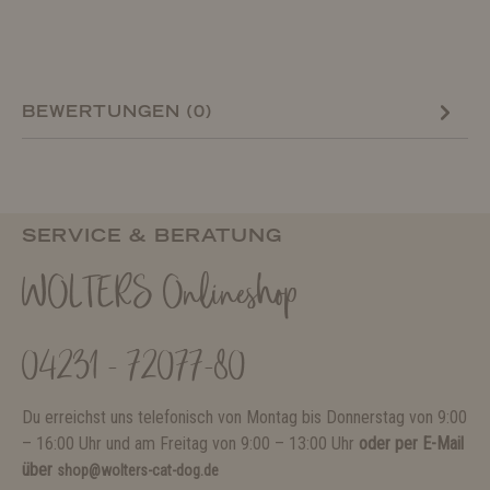
BEWERTUNGEN (0)
SERVICE & BERATUNG
WOLTERS Onlineshop
04231 - 72077-80
Du erreichst uns telefonisch von Montag bis Donnerstag von 9:00
– 16:00 Uhr und am Freitag von 9:00 – 13:00 Uhr
oder per E-Mail
über
shop@wolters-cat-dog.de