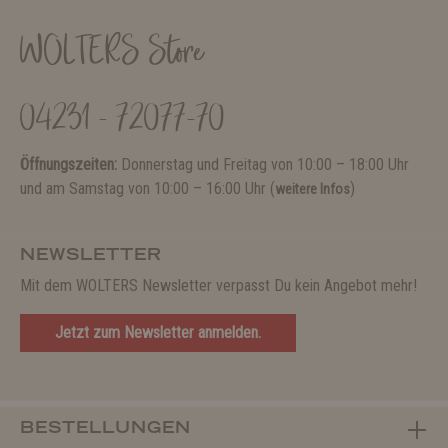
WOLTERS Store
04231 - 72077-70
Öffnungszeiten:
Donnerstag und Freitag von 10:00 – 18:00 Uhr
und am Samstag von 10:00 – 16:00 Uhr (
)
weitere Infos
NEWSLETTER
Mit dem WOLTERS Newsletter verpasst Du kein Angebot mehr!
Jetzt zum Newsletter anmelden.
BESTELLUNGEN