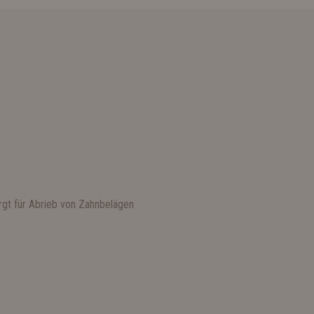
orgt für Abrieb von Zahnbelägen