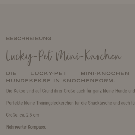
BESCHREIBUNG
Lucky-Pet Mini-Knochen
DIE LUCKY-PET MINI-KNOCHE
HUNDEKEKSE IN KNOCHENFORM.
Die Kekse sind auf Grund ihrer Größe auch für ganz kleine Hunde und
Perfekte kleine Trainingsleckerchen für die Snacktasche und auch fü
Größe: ca. 2,5 cm
Nährwerte-Kompass: