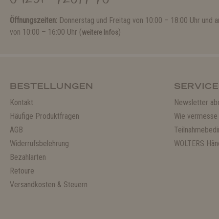
Öffnungszeiten:
Donnerstag und Freitag von 10:00 – 18:00 Uhr und
von 10:00 – 16:00 Uhr (
)
weitere Infos
BESTELLUNGEN
SERVICE
Kontakt
Newsletter ab
Häufige Produktfragen
Wie vermesse 
AGB
Teilnahmebedi
Widerrufsbelehrung
WOLTERS Händ
Bezahlarten
Retoure
Versandkosten & Steuern