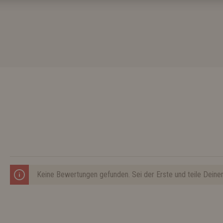
Keine Bewertungen gefunden. Sei der Erste und teile Deine