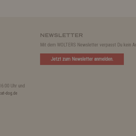
NEWSLETTER
Mit dem WOLTERS Newsletter verpasst Du kein A
Jetzt zum Newsletter anmelden.
16:00 Uhr und
at-dog.de