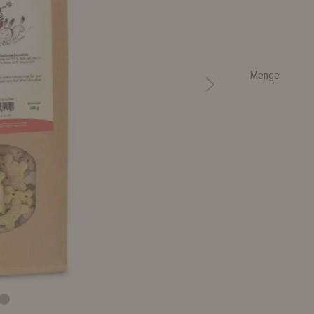
Menge