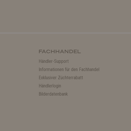
FACHHANDEL
Händler-Support
Informationen für den Fachhandel
Exklusiver Züchterrabatt
Händlerlogin
Bilderdatenbank