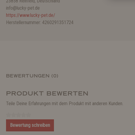
23858 Reinfeld, Deutschland
info@lucky-pet.de
https://www.lucky-pet.de/
Herstellernummer: 4260291351724
BEWERTUNGEN (0)
PRODUKT BEWERTEN
Teile Deine Erfahrungen mit dem Produkt mit anderen Kunden.
Bewertung schreiben