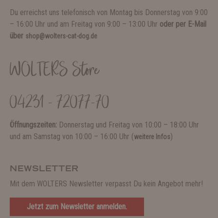
Du erreichst uns telefonisch von Montag bis Donnerstag von 9:00
– 16:00 Uhr und am Freitag von 9:00 – 13:00 Uhr
oder per E-Mail
über
shop@wolters-cat-dog.de
WOLTERS Store
04231 - 72077-70
Öffnungszeiten:
Donnerstag und Freitag von 10:00 – 18:00 Uhr
und am Samstag von 10:00 – 16:00 Uhr (
)
weitere Infos
NEWSLETTER
Mit dem WOLTERS Newsletter verpasst Du kein Angebot mehr!
Jetzt zum Newsletter anmelden.