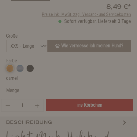
8,49 €*
Preise inkl. MwSt. zzgl. Versand- und Servicekosten
Sofort verfügbar, Lieferzeit 3 Tage
Größe
Wie vermesse ich meinen Hund?
Farbe
camel
Menge
ins Körbchen
BESCHREIBUNG