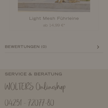
Light Mesh Führleine
ab 14,99 €*
BEWERTUNGEN (0)
SERVICE & BERATUNG
WOLTERS Onlineshop
04231 - 72077-80