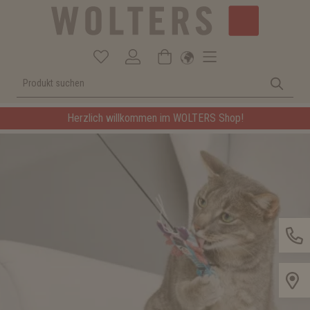
Herzlich willkommen im WOLTERS Shop!