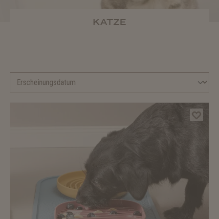
KATZE