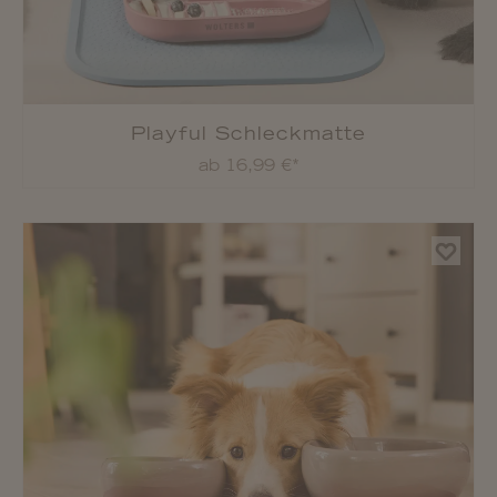
Playful Schleckmatte
ab 16,99 €*