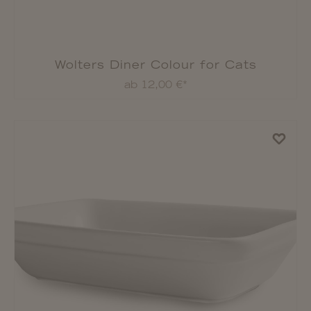
Wolters Diner Colour for Cats
ab 12,00 €*