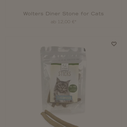
Wolters Diner Stone for Cats
ab 12,00 €*