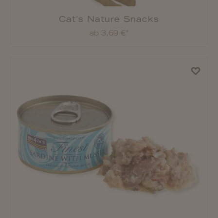
Cat's Nature Snacks
ab 3,69 €*