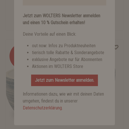
Jetzt zum WOLTERS Newsletter anmelden
Fish4Cats Finest Makrele
und einen 10 % Gutschein erhalten!
ab 1,39 €*
Deine Vorteile auf einen Blick:
out now: Infos zu Produktneuheiten
tierisch tolle Rabatte & Sonderangebote
%
exklusive Angebote nur für Abonnenten
Aktionen im WOLTERS Store
Jetzt zum Newsletter anmelden.
Informationen dazu, wie wir mit deinen Daten
umgehen, findest du in unserer
Datenschutzerklärung
.