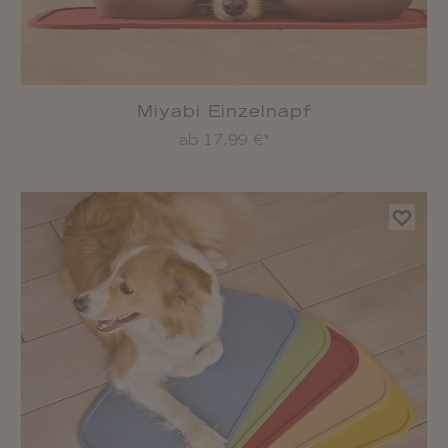
Miyabi Einzelnapf
ab 17,99 €*