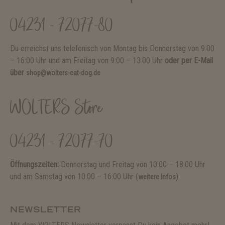
04231 - 72077-80
Du erreichst uns telefonisch von Montag bis Donnerstag von 9:00
– 16:00 Uhr und am Freitag von 9:00 – 13:00 Uhr
oder per E-Mail
über
shop@wolters-cat-dog.de
WOLTERS Store
04231 - 72077-70
Öffnungszeiten:
Donnerstag und Freitag von 10:00 – 18:00 Uhr
und am Samstag von 10:00 – 16:00 Uhr (
)
weitere Infos
NEWSLETTER