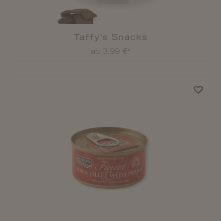
Taffy's Snacks
ab 3,99 €*