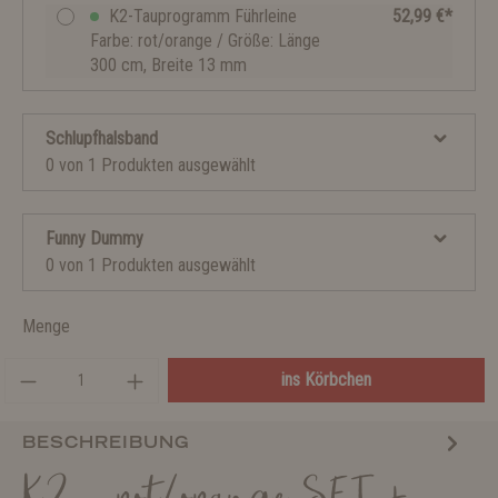
K2-Tauprogramm Führleine
52,99 €*
Farbe: rot/orange / Größe: Länge
300 cm, Breite 13 mm
Schlupfhalsband
0 von 1 Produkten ausgewählt
Funny Dummy
0 von 1 Produkten ausgewählt
Menge
ins Körbchen
BESCHREIBUNG