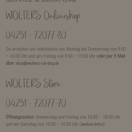
SERVICE & BERATUNG
WOLTERS Onlineshop
04231 - 72077-80
Du erreichst uns telefonisch von Montag bis Donnerstag von 9:00
– 16:00 Uhr und am Freitag von 9:00 – 13:00 Uhr
oder per E-Mail
über
shop@wolters-cat-dog.de
WOLTERS Store
04231 - 72077-70
Öffnungszeiten:
Donnerstag und Freitag von 10:00 – 18:00 Uhr
und am Samstag von 10:00 – 16:00 Uhr (
)
weitere Infos