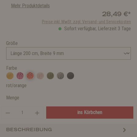
Mehr Produktdetails
28,49 €*
Preise inkl. MwSt. zzgl. Versand- und Servicekosten
Sofort verfügbar, Lieferzeit 3 Tage
Größe
Farbe
rot/orange
Menge
ins Körbchen
BESCHREIBUNG