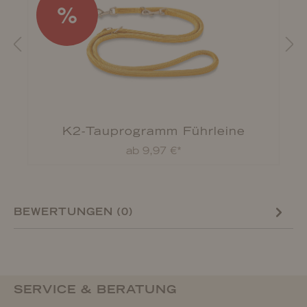
%
K2-Tauprogramm Führleine
ab 9,97 €*
BEWERTUNGEN (0)
SERVICE & BERATUNG