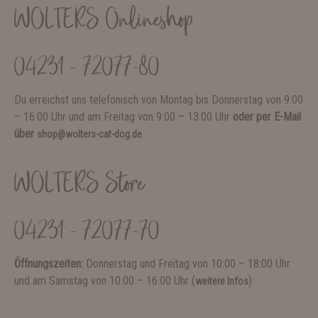
WOLTERS Onlineshop
04231 - 72077-80
Du erreichst uns telefonisch von Montag bis Donnerstag von 9:00
– 16:00 Uhr und am Freitag von 9:00 – 13:00 Uhr
oder per E-Mail
über
shop@wolters-cat-dog.de
WOLTERS Store
04231 - 72077-70
Öffnungszeiten:
Donnerstag und Freitag von 10:00 – 18:00 Uhr
und am Samstag von 10:00 – 16:00 Uhr (
)
weitere Infos