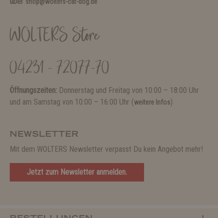
über
shop@wolters-cat-dog.de
WOLTERS Store
04231 - 72077-70
Öffnungszeiten:
Donnerstag und Freitag von 10:00 – 18:00 Uhr
und am Samstag von 10:00 – 16:00 Uhr (
)
weitere Infos
NEWSLETTER
Mit dem WOLTERS Newsletter verpasst Du kein Angebot mehr!
Jetzt zum Newsletter anmelden.