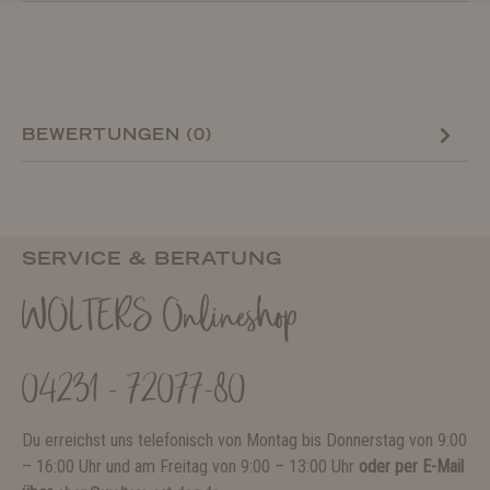
BEWERTUNGEN (0)
SERVICE & BERATUNG
WOLTERS Onlineshop
04231 - 72077-80
Du erreichst uns telefonisch von Montag bis Donnerstag von 9:00
– 16:00 Uhr und am Freitag von 9:00 – 13:00 Uhr
oder per E-Mail