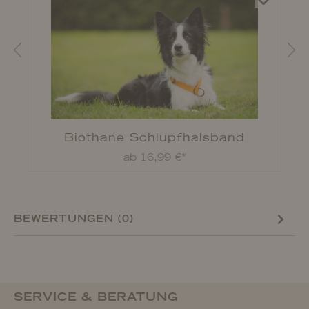
Biothane Schlupfhalsband
ab 16,99 €*
BEWERTUNGEN (0)
SERVICE & BERATUNG