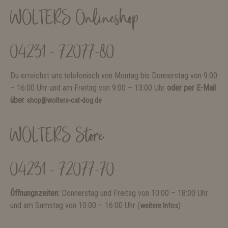
WOLTERS Onlineshop
04231 - 72077-80
Du erreichst uns telefonisch von Montag bis Donnerstag von 9:00
– 16:00 Uhr und am Freitag von 9:00 – 13:00 Uhr
oder per E-Mail
über
shop@wolters-cat-dog.de
WOLTERS Store
04231 - 72077-70
Öffnungszeiten:
Donnerstag und Freitag von 10:00 – 18:00 Uhr
und am Samstag von 10:00 – 16:00 Uhr (
)
weitere Infos