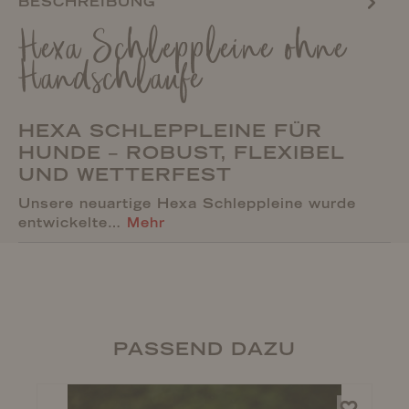
BESCHREIBUNG
Hexa Schleppleine ohne
Handschlaufe
HEXA SCHLEPPLEINE FÜR
HUNDE – ROBUST, FLEXIBEL
UND WETTERFEST
Unsere neuartige Hexa Schleppleine wurde
entwickelte…
Mehr
PASSEND DAZU