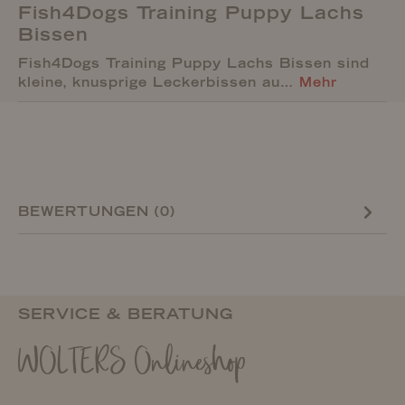
Fish4Dogs Training Puppy Lachs
Bissen
Fish4Dogs Training Puppy Lachs Bissen sind
kleine, knusprige Leckerbissen au…
Mehr
BEWERTUNGEN (0)
SERVICE & BERATUNG
WOLTERS Onlineshop