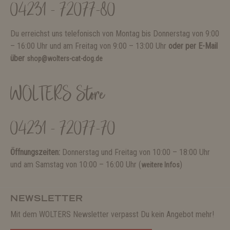
04231 - 72077-80
Du erreichst uns telefonisch von Montag bis Donnerstag von 9:00
– 16:00 Uhr und am Freitag von 9:00 – 13:00 Uhr
oder per E-Mail
über
shop@wolters-cat-dog.de
WOLTERS Store
04231 - 72077-70
Öffnungszeiten:
Donnerstag und Freitag von 10:00 – 18:00 Uhr
und am Samstag von 10:00 – 16:00 Uhr (
)
weitere Infos
NEWSLETTER
Mit dem WOLTERS Newsletter verpasst Du kein Angebot mehr!