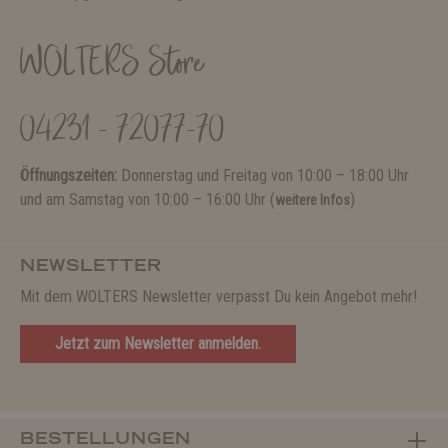
WOLTERS Store
04231 - 72077-70
Öffnungszeiten:
Donnerstag und Freitag von 10:00 – 18:00 Uhr
und am Samstag von 10:00 – 16:00 Uhr (
)
weitere Infos
NEWSLETTER
Mit dem WOLTERS Newsletter verpasst Du kein Angebot mehr!
Jetzt zum Newsletter anmelden.
BESTELLUNGEN