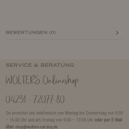
BEWERTUNGEN (0)
SERVICE & BERATUNG
WOLTERS Onlineshop
04231 - 72077-80
Du erreichst uns telefonisch von Montag bis Donnerstag von 9:00
– 16:00 Uhr und am Freitag von 9:00 – 13:00 Uhr
oder per E-Mail
über
shop@wolters-cat-dog.de