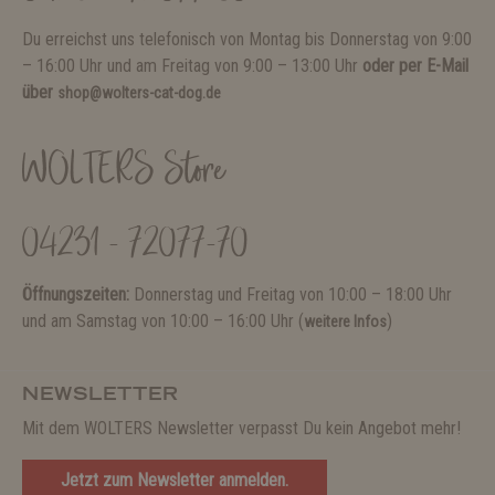
Du erreichst uns telefonisch von Montag bis Donnerstag von 9:00
– 16:00 Uhr und am Freitag von 9:00 – 13:00 Uhr
oder per E-Mail
über
shop@wolters-cat-dog.de
WOLTERS Store
04231 - 72077-70
Öffnungszeiten:
Donnerstag und Freitag von 10:00 – 18:00 Uhr
und am Samstag von 10:00 – 16:00 Uhr (
)
weitere Infos
NEWSLETTER
Mit dem WOLTERS Newsletter verpasst Du kein Angebot mehr!
Jetzt zum Newsletter anmelden.