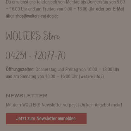
Du erreichst uns telefonisch von Montag bis Donnerstag von 9:00
– 16:00 Uhr und am Freitag von 9:00 – 13:00 Uhr
oder per E-Mail
über
shop@wolters-cat-dog.de
WOLTERS Store
04231 - 72077-70
Öffnungszeiten:
Donnerstag und Freitag von 10:00 – 18:00 Uhr
und am Samstag von 10:00 – 16:00 Uhr (
)
weitere Infos
NEWSLETTER
Mit dem WOLTERS Newsletter verpasst Du kein Angebot mehr!
Jetzt zum Newsletter anmelden.