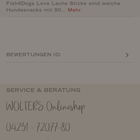
Fish4Dogs Love Lachs Sticks sind weiche
Hundesnacks mit 90…
Mehr
BEWERTUNGEN (0)
SERVICE & BERATUNG
WOLTERS Onlineshop
04231 - 72077-80