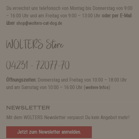
Du erreichst uns telefonisch von Montag bis Donnerstag von 9:00
– 16:00 Uhr und am Freitag von 9:00 – 13:00 Uhr
oder per E-Mail
über
shop@wolters-cat-dog.de
WOLTERS Store
04231 - 72077-70
Öffnungszeiten:
Donnerstag und Freitag von 10:00 – 18:00 Uhr
und am Samstag von 10:00 – 16:00 Uhr (
)
weitere Infos
NEWSLETTER
Mit dem WOLTERS Newsletter verpasst Du kein Angebot mehr!
Jetzt zum Newsletter anmelden.