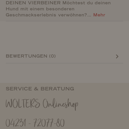
DEINEN VIERBEINER Möchtest du deinen
Hund mit einem besonderen
Geschmackserlebnis verwöhnen?…
Mehr
BEWERTUNGEN (0)
SERVICE & BERATUNG
WOLTERS Onlineshop
04231 - 72077-80