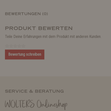
BEWERTUNGEN (0)
PRODUKT BEWERTEN
Teile Deine Erfahrungen mit dem Produkt mit anderen Kunden.
Bewertung schreiben
SERVICE & BERATUNG
WOLTERS Onlineshop