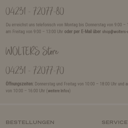
04231 - 72077-80
Du erreichst uns telefonisch von Montag bis Donnerstag von 9:00 – 
am Freitag von 9:00 – 13:00 Uhr
oder per E-Mail über
shop@wolters-c
WOLTERS Store
04231 - 72077-70
Öffnungszeiten:
Donnerstag und Freitag von 10:00 – 18:00 Uhr und
von 10:00 – 16:00 Uhr (
)
weitere Infos
BESTELLUNGEN
SERVICE