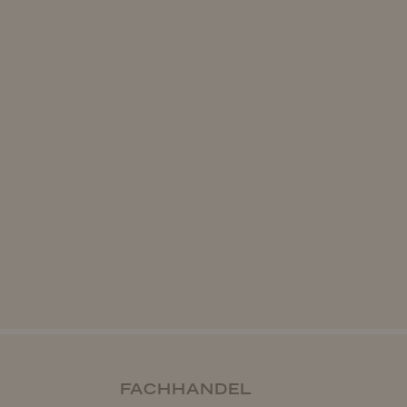
FACHHANDEL