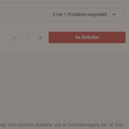
0 von 1 Produkten ausgewählt
ins Körbchen
nge sind komplett abziehbar und im Schonwaschgang bei 30 Grad