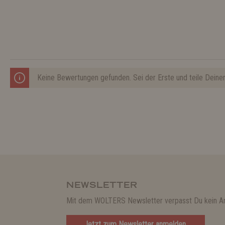
Keine Bewertungen gefunden. Sei der Erste und teile Deine
NEWSLETTER
Mit dem WOLTERS Newsletter verpasst Du kein A
Jetzt zum Newsletter anmelden.