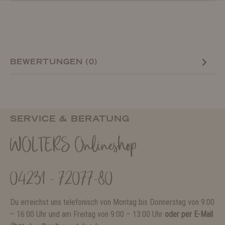
BEWERTUNGEN (0)
SERVICE & BERATUNG
WOLTERS Onlineshop
04231 - 72077-80
Du erreichst uns telefonisch von Montag bis Donnerstag von 9:00
– 16:00 Uhr und am Freitag von 9:00 – 13:00 Uhr
oder per E-Mail