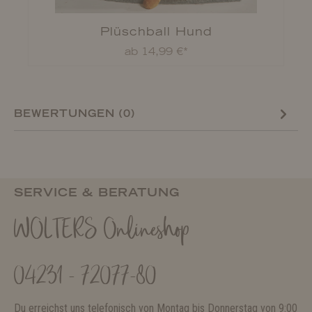
Plüschball Hund
ab 14,99 €*
BEWERTUNGEN (0)
SERVICE & BERATUNG
WOLTERS Onlineshop
04231 - 72077-80
Du erreichst uns telefonisch von Montag bis Donnerstag von 9:00