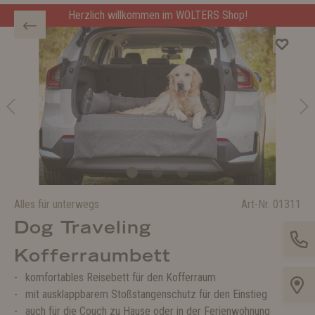
Herzlich willkommen im WOLTERS Shop!
Alles für unterwegs
Art-Nr.
01311
Dog Traveling
Kofferraumbett
komfortables Reisebett für den Kofferraum
mit ausklappbarem Stoßstangenschutz für den Einstieg
auch für die Couch zu Hause oder in der Ferienwohnung