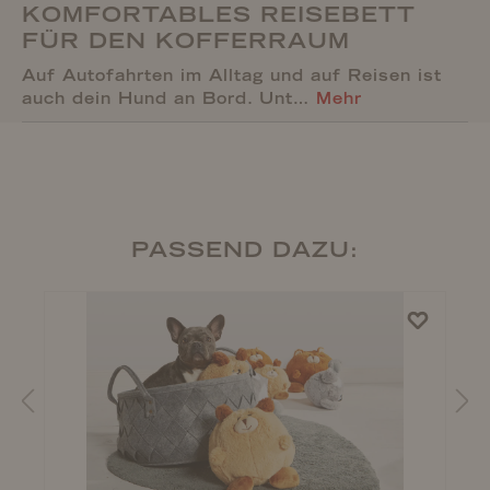
KOMFORTABLES REISEBETT
FÜR DEN KOFFERRAUM
Auf Autofahrten im Alltag und auf Reisen ist
auch dein Hund an Bord. Unt…
Mehr
PASSEND DAZU: