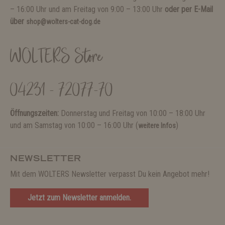
– 16:00 Uhr und am Freitag von 9:00 – 13:00 Uhr
oder per E-Mail
über
shop@wolters-cat-dog.de
WOLTERS Store
04231 - 72077-70
Öffnungszeiten:
Donnerstag und Freitag von 10:00 – 18:00 Uhr
und am Samstag von 10:00 – 16:00 Uhr (
)
weitere Infos
NEWSLETTER
Mit dem WOLTERS Newsletter verpasst Du kein Angebot mehr!
Jetzt zum Newsletter anmelden.